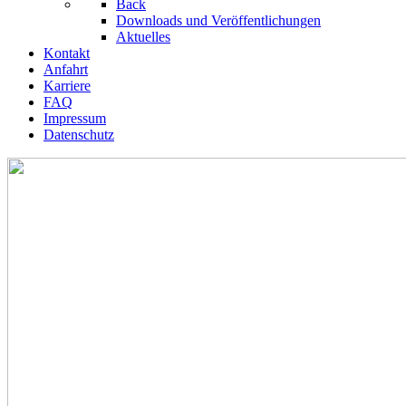
Back
Downloads und Veröffentlichungen
Aktuelles
Kontakt
Anfahrt
Karriere
FAQ
Impressum
Datenschutz