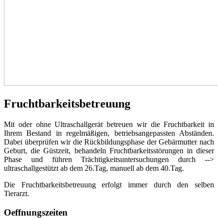
Fruchtbarkeitsbetreuung
Mit oder ohne Ultraschallgerät betreuen wir die Fruchtbarkeit in
Ihrem Bestand in regelmäßigen, betriebsangepassten Abständen.
Dabei überprüfen wir die Rückbildungsphase der Gebärmutter nach
Geburt, die Güstzeit, behandeln Fruchtbarkeitsstörungen in dieser
Phase und führen Trächtigkeitsuntersuchungen durch -->
ultraschallgestützt ab dem 26.Tag, manuell ab dem 40.Tag.
Die Fruchtbarkeitsbetreuung erfolgt immer durch den selben
Tierarzt.
Oeffnungszeiten