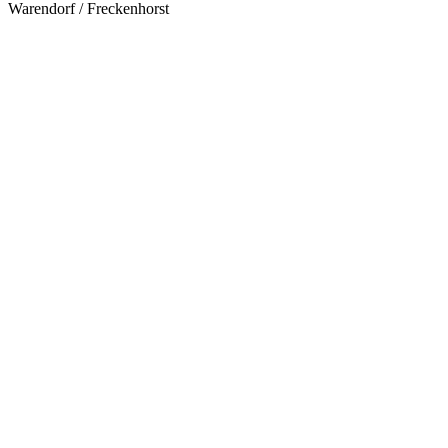
Warendorf / Freckenhorst