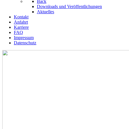
Back
Downloads und Veröffentlichungen
Aktuelles
Kontakt
Anfahrt
Karriere
FAQ
Impressum
Datenschutz