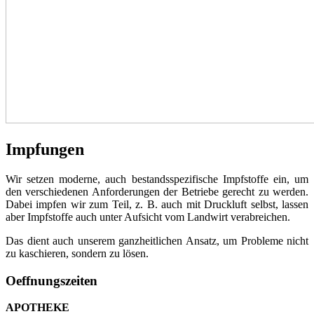
Impfungen
Wir setzen moderne, auch bestandsspezifische Impfstoffe ein, um
den verschiedenen Anforderungen der Betriebe gerecht zu werden.
Dabei impfen wir zum Teil, z. B. auch mit Druckluft selbst, lassen
aber Impfstoffe auch unter Aufsicht vom Landwirt verabreichen.
Das dient auch unserem ganzheitlichen Ansatz, um Probleme nicht
zu kaschieren, sondern zu lösen.
Oeffnungszeiten
APOTHEKE