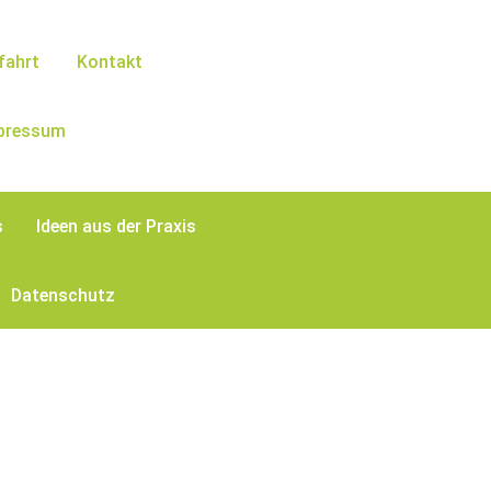
fahrt
Kontakt
pressum
s
Ideen aus der Praxis
Datenschutz