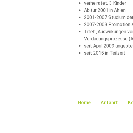
verheiratet, 3 Kinder
Abitur 2001 in Ahlen
2001-2007 Studium der 
2007-2009 Promotion an
Titel: „Auswirkungen v
Verdauungsprozesse (A
seit April 2009 angeste
seit 2015 in Teilzeit
Home
Anfahrt
K