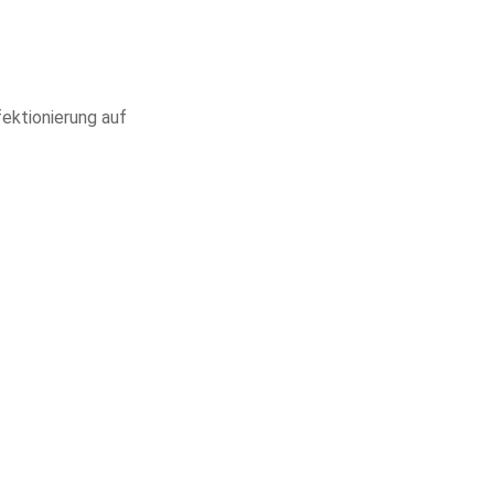
ektionierung auf