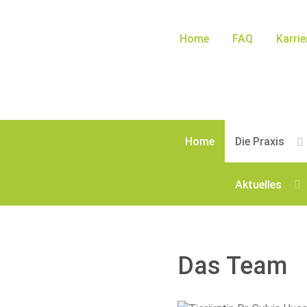
Home
FAQ
Karrie
Home
Die Praxis
Aktuelles
Das Team