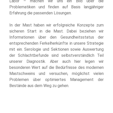
Labor – machen wir uns ein Bild über die
Problematiken und finden auf Basis langjähriger
Erfahrung die passenden Lösungen.
In der Mast haben wir erfolgreiche Konzepte zum
sicheren Start in die Mast. Dabei beziehen wir
Informationen über den Gesundheitsstatus der
entsprechenden Ferkelherkünfte in unsere Strategie
mit ein. Serologie und Sektionen sowie Auswertung
der Schlachtbefunde sind selbstverständlich Teil
unserer Diagnostik. Aber auch hier legen wir
besonderen Wert auf die Bedürfnisse des modernen
Mastschweins und versuchen, möglichst vielen
Problemen über optimiertes Management der
Bestände aus dem Weg zu gehen.