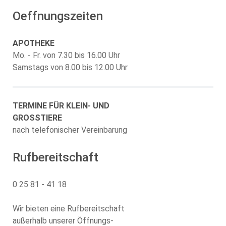
Oeffnungszeiten
APOTHEKE
Mo. - Fr. von 7.30 bis 16.00 Uhr
Samstags von 8.00 bis 12.00 Uhr
TERMINE FÜR KLEIN- UND
GROSSTIERE
nach telefonischer Vereinbarung
Rufbereitschaft
0 25 81 - 41 18
Wir bieten eine Rufbereitschaft
außerhalb unserer Öffnungs-