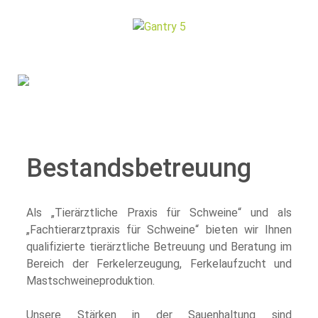
Bestandsbetreuung
Als „Tierärztliche Praxis für Schweine“ und als
„Fachtierarztpraxis für Schweine“ bieten wir Ihnen
qualifizierte tierärztliche Betreuung und Beratung im
Bereich der Ferkelerzeugung, Ferkelaufzucht und
Mastschweineproduktion.
Unsere Stärken in der Sauenhaltung sind