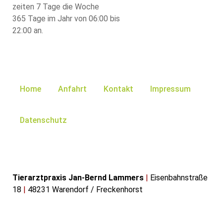
zeiten 7 Tage die Woche
365 Tage im Jahr von 06:00 bis
22:00 an.
Home
Anfahrt
Kontakt
Impressum
Datenschutz
Tierarztpraxis Jan-Bernd Lammers
|
Eisenbahnstraße
18
|
48231 Warendorf / Freckenhorst