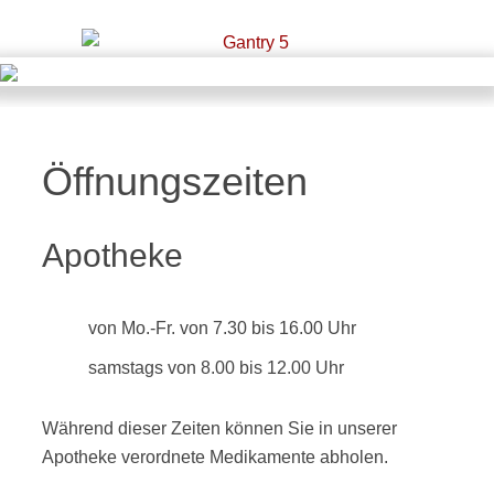
Öffnungszeiten
Apotheke
von Mo.-Fr. von 7.30 bis 16.00 Uhr
samstags von 8.00 bis 12.00 Uhr
Während dieser Zeiten können Sie in unserer
Apotheke verordnete Medikamente abholen.