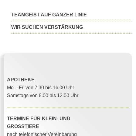
TEAMGEIST AUF GANZER LINIE
WIR SUCHEN VERSTÄRKUNG
Oeffnungszeiten
APOTHEKE
Mo. - Fr. von 7.30 bis 16.00 Uhr
Samstags von 8.00 bis 12.00 Uhr
TERMINE FÜR KLEIN- UND
GROSSTIERE
nach telefonischer Vereinbarung