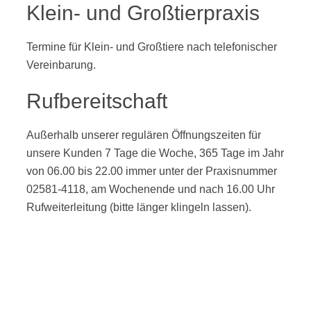
Klein- und Großtierpraxis
Termine für Klein- und Großtiere nach telefonischer
Vereinbarung.
Rufbereitschaft
Außerhalb unserer regulären Öffnungszeiten für
unsere Kunden 7 Tage die Woche, 365 Tage im Jahr
von 06.00 bis 22.00 immer unter der Praxisnummer
02581-4118, am Wochenende und nach 16.00 Uhr
Rufweiterleitung (bitte länger klingeln lassen).
Aktuelles