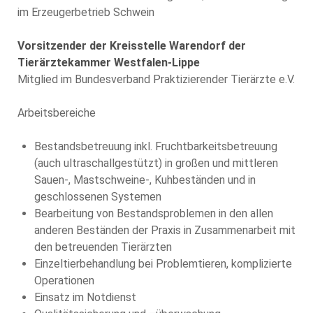
im Erzeugerbetrieb Schwein
Vorsitzender der Kreisstelle Warendorf der
Tierärztekammer Westfalen-Lippe
Mitglied im Bundesverband Praktizierender Tierärzte e.V.
Arbeitsbereiche
Bestandsbetreuung inkl. Fruchtbarkeitsbetreuung
(auch ultraschallgestützt) in großen und mittleren
Sauen-, Mastschweine-, Kuhbeständen und in
geschlossenen Systemen
Bearbeitung von Bestandsproblemen in den allen
anderen Beständen der Praxis in Zusammenarbeit mit
den betreuenden Tierärzten
Einzeltierbehandlung bei Problemtieren, komplizierte
Operationen
Einsatz im Notdienst