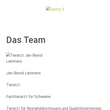
Das Team
Jan-Bernd Lammers
Tierarzt
Fachtierarzt für Schweine
Tierarzt für Bestandsbetreuung und Qualitätssicherung