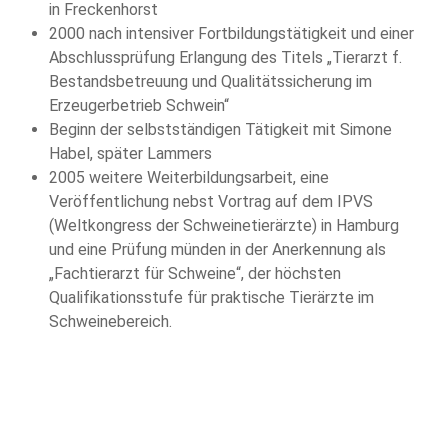
in Freckenhorst
2000 nach intensiver Fortbildungstätigkeit und einer
Abschlussprüfung Erlangung des Titels „Tierarzt f.
Bestandsbetreuung und Qualitätssicherung im
Erzeugerbetrieb Schwein“
Beginn der selbstständigen Tätigkeit mit Simone
Habel, später Lammers
2005 weitere Weiterbildungsarbeit, eine
Veröffentlichung nebst Vortrag auf dem IPVS
(Weltkongress der Schweinetierärzte) in Hamburg
und eine Prüfung münden in der Anerkennung als
„Fachtierarzt für Schweine“, der höchsten
Qualifikationsstufe für praktische Tierärzte im
Schweinebereich.