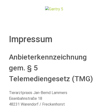
Impressum
Anbieterkennzeichnung
gem. § 5
Telemediengesetz (TMG)
Tierarztpraxis Jan-Bernd Lammers
Eisenbahnstraße 18
48231 Warendorf / Freckenhorst