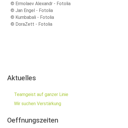
© Ermolaev Alexandr - Fotolia
© Jan Engel - Fotolia
© Kumbabali - Fotolia
© DoraZett - Fotolia
Aktuelles
Teamgeist auf ganzer Linie
Wir suchen Verstärkung
Oeffnungszeiten