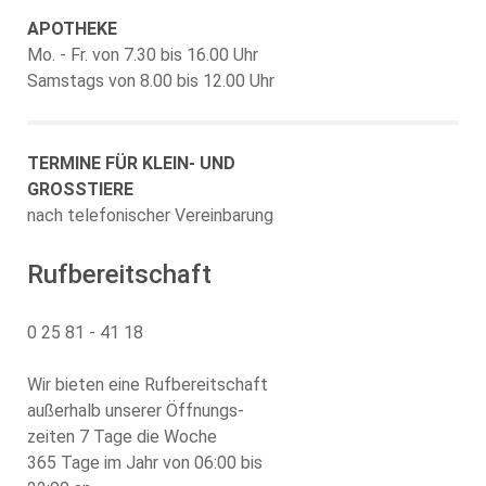
APOTHEKE
Mo. - Fr. von 7.30 bis 16.00 Uhr
Samstags von 8.00 bis 12.00 Uhr
TERMINE FÜR KLEIN- UND
GROSSTIERE
nach telefonischer Vereinbarung
Rufbereitschaft
0 25 81 - 41 18
Wir bieten eine Rufbereitschaft
außerhalb unserer Öffnungs-
zeiten 7 Tage die Woche
365 Tage im Jahr von 06:00 bis