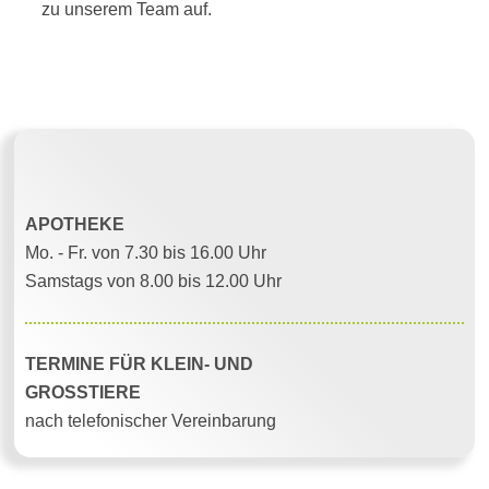
zu unserem Team auf.
Oeffnungszeiten
APOTHEKE
Mo. - Fr. von 7.30 bis 16.00 Uhr
Samstags von 8.00 bis 12.00 Uhr
TERMINE FÜR KLEIN- UND
GROSSTIERE
nach telefonischer Vereinbarung