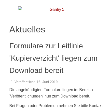
Aktuelles
Formulare zur Leitlinie
'Kupierverzicht' liegen zum
Download bereit
Veröffentlicht: 16. Juni 2019
Die angekündigten Formulare liegen im Bereich
'Veröffentlichungen' nun zum Download bereit.
Bei Fragen oder Problemen nehmen Sie bitte Kontakt