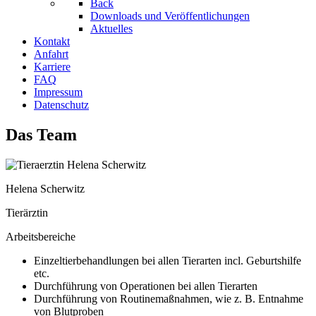
Back
Downloads und Veröffentlichungen
Aktuelles
Kontakt
Anfahrt
Karriere
FAQ
Impressum
Datenschutz
Das Team
Helena Scherwitz
Tierärztin
Arbeitsbereiche
Einzeltierbehandlungen bei allen Tierarten incl. Geburtshilfe
etc.
Durchführung von Operationen bei allen Tierarten
Durchführung von Routinemaßnahmen, wie z. B. Entnahme
von Blutproben