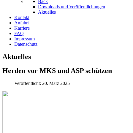
Back
Downloads und Veröffentlichungen
Aktuelles
Kontakt
Anfahrt
Karriere
FAQ
Impressum
Datenschutz
Aktuelles
Herden vor MKS und ASP schützen
Veröffentlicht: 20. März 2025